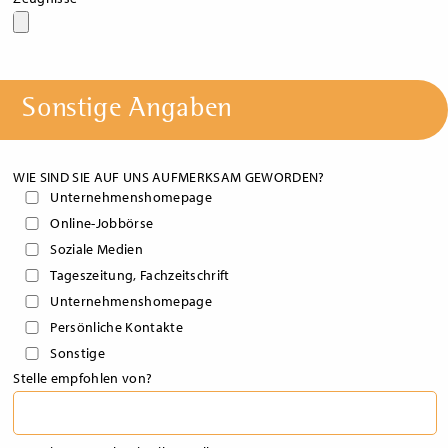
Sonstige Angaben
WIE SIND SIE AUF UNS AUFMERKSAM GEWORDEN?
Unternehmenshomepage
Online-Jobbörse
Soziale Medien
Tageszeitung, Fachzeitschrift
Unternehmenshomepage
Persönliche Kontakte
Sonstige
Stelle empfohlen von?