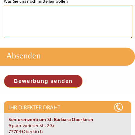
Was Sie uns noch mitteilen wollen
Absenden
Bewerbung senden
IHR DIREKTER DRAHT
Seniorenzentrum St. Barbara Oberkirch
Appenweierer Str. 29a
77704 Oberkirch