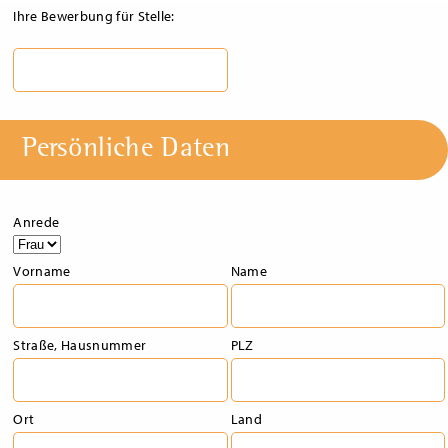
Ihre Bewerbung für Stelle:
Persönliche Daten
Anrede
Vorname
Name
Straße, Hausnummer
PLZ
Ort
Land