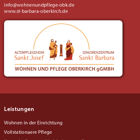
info@wohnenundpflege-obk.de
www.st-barbara-oberkirch.de
Leistungen
Wohnen in der Einrichtung
Vollstationaere Pflege