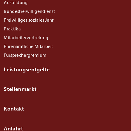
Ausbildung
Bundesfreiwilligendienst
Freiwilliges soziales Jahr
Praktika
Mitarbeitervertretung
Ehrenamtliche Mitarbeit
Fürsprechergremium
Leistungsentgelte
Stellenmarkt
Kontakt
Anfahrt