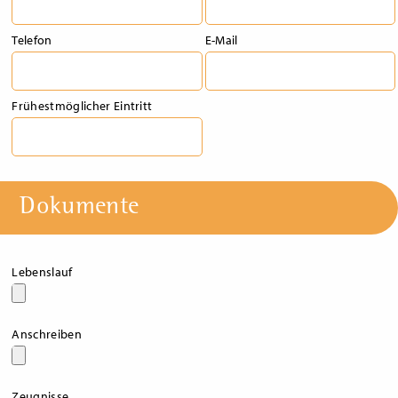
Telefon
E-Mail
Frühestmöglicher Eintritt
Dokumente
Lebenslauf
Anschreiben
Zeugnisse