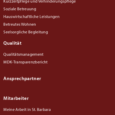
Kurzzeitpflege und Verhinderungspflege
Soziale Betreuung
Hauswirtschaftliche Leistungen
Betreutes Wohnen
Seelsorgliche Begleitung
Qualität
Qualitätsmanagement
MDK-Transparenzbericht
Ansprechpartner
Mitarbeiter
Meine Arbeit in St. Barbara