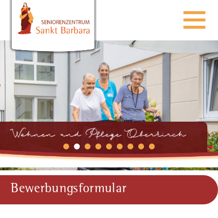
Bewerbungsformular